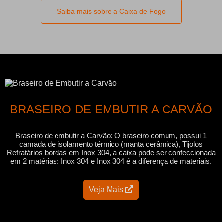
Saiba mais sobre a Caixa de Fogo
BRASEIRO DE EMBUTIR A CARVÃO
Braseiro de embutir a Carvão: O braseiro comum, possui 1
camada de isolamento térmico (manta cerâmica), Tijolos
Refratários bordas em Inox 304, a caixa pode ser confeccionada
em 2 matérias: Inox 304 e Inox 304 é a diferença de materiais.
Veja Mais