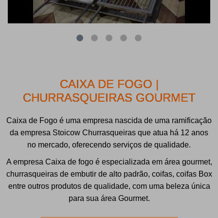
CAIXA DE FOGO |
CHURRASQUEIRAS GOURMET
Caixa de Fogo é uma empresa nascida de uma ramificação
da empresa Stoicow Churrasqueiras que atua há 12 anos
no mercado, oferecendo serviços de qualidade.
A empresa Caixa de fogo é especializada em área gourmet,
churrasqueiras de embutir de alto padrão, coifas, coifas Box
entre outros produtos de qualidade, com uma beleza única
para sua área Gourmet.