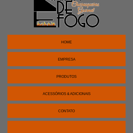
HOME
EMPRESA
PRODUTOS
ACESSÓRIOS & ADICIONAIS
CONTATO