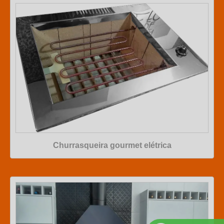
Churrasqueira gourmet elétrica