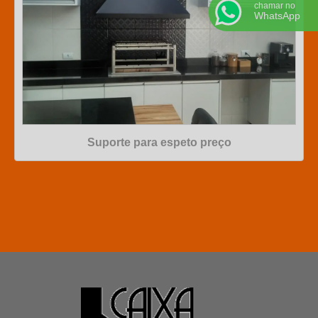
chamar no
WhatsApp
Suporte para espeto preço