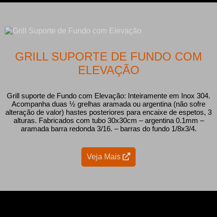
GRILL SUPORTE DE FUNDO COM
ELEVAÇÃO
Grill suporte de Fundo com Elevação: Inteiramente em Inox 304.
Acompanha duas ½ grelhas aramada ou argentina (não sofre
alteração de valor) hastes posteriores para encaixe de espetos, 3
alturas. Fabricados com tubo 30x30cm – argentina 0.1mm –
aramada barra redonda 3/16. – barras do fundo 1/8x3/4.
Veja Mais