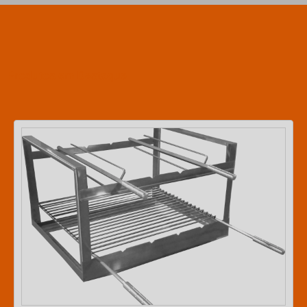
Produtos em Destaque