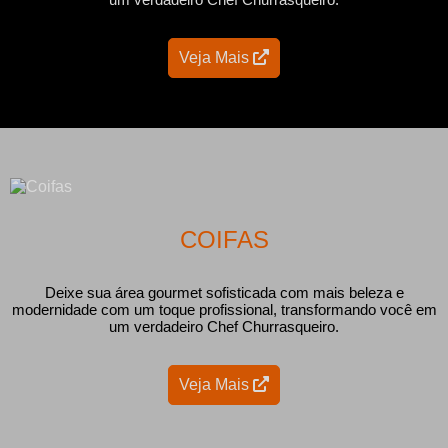
Veja Mais
COIFAS
Deixe sua área gourmet sofisticada com mais beleza e
modernidade com um toque profissional, transformando você em
um verdadeiro Chef Churrasqueiro.
Veja Mais