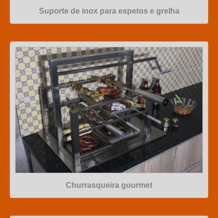
Suporte de inox para espetos e grelha
Churrasqueira gourmet