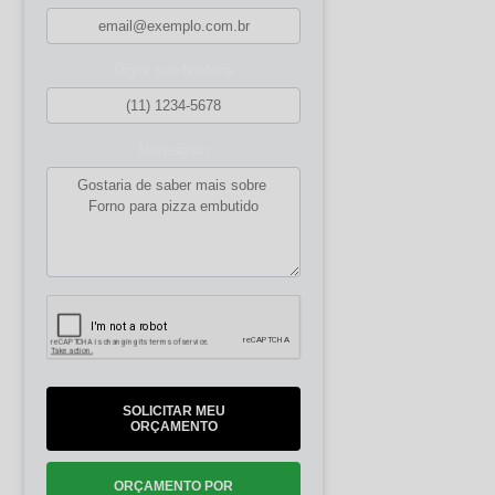
Digite seu telefone
Mensagem
SOLICITAR MEU
ORÇAMENTO
ORÇAMENTO POR