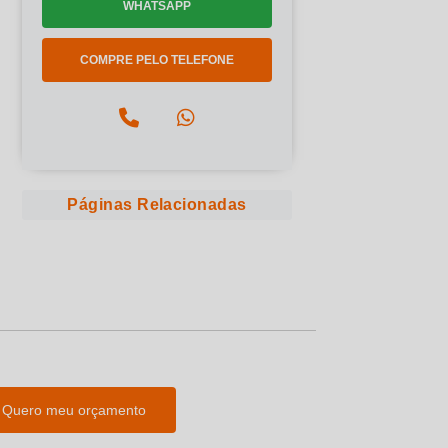
WHATSAPP
COMPRE PELO TELEFONE
Páginas Relacionadas
Quero meu orçamento