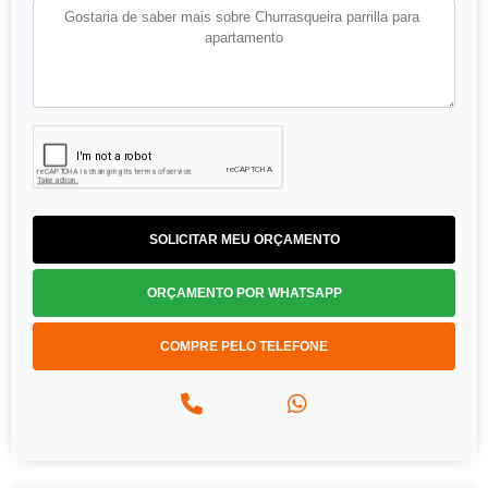
SOLICITAR MEU ORÇAMENTO
ORÇAMENTO POR WHATSAPP
COMPRE PELO TELEFONE