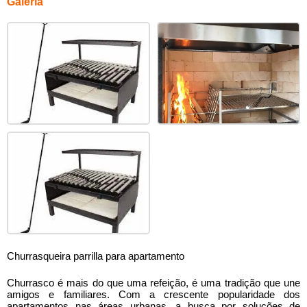
Galeria
Churrasqueira parrilla para apartamento
Churrasco é mais do que uma refeição, é uma tradição que une
amigos e familiares. Com a crescente popularidade dos
apartamentos nas áreas urbanas, a busca por soluções de