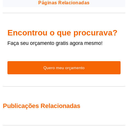
Páginas Relacionadas
Encontrou o que procurava?
Faça seu orçamento gratis agora mesmo!
Quero meu orçamento
Publicações Relacionadas