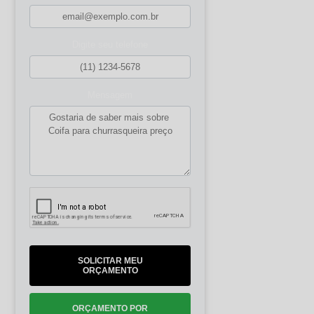
Digite seu telefone
Mensagem
SOLICITAR MEU
ORÇAMENTO
ORÇAMENTO POR