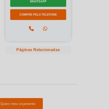
WHATSAPP
COMPRE PELO TELEFONE
Páginas Relacionadas
Quero meu orçamento