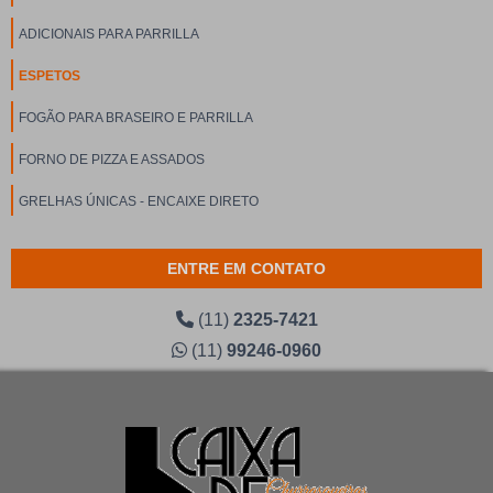
ADICIONAIS PARA PARRILLA
ESPETOS
FOGÃO PARA BRASEIRO E PARRILLA
FORNO DE PIZZA E ASSADOS
GRELHAS ÚNICAS - ENCAIXE DIRETO
ENTRE EM CONTATO
(11)
2325-7421
(11)
99246-0960