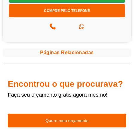
COMPRE PELO TELEFONE
Páginas Relacionadas
Encontrou o que procurava?
Faça seu orçamento gratis agora mesmo!
Quero meu orçamento