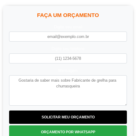
FAÇA UM ORÇAMENTO
Digite seu email
Digite seu telefone
Mensagem
SOLICITAR MEU ORÇAMENTO
ORÇAMENTO POR WHATSAPP