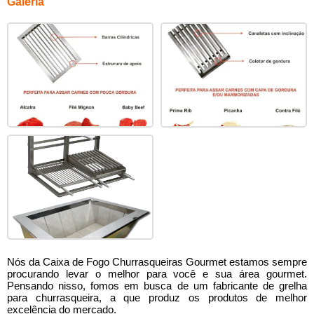
Galeria
Nós da Caixa de Fogo Churrasqueiras Gourmet estamos sempre
procurando levar o melhor para você e sua área gourmet.
Pensando nisso, fomos em busca de um
fabricante de grelha
para churrasqueira
, a que produz os produtos de melhor
excelência do mercado.