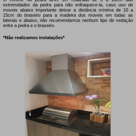
extremidades da pedra para não enfraquece-la, caso uso de
moveis abaixo importante deixar a distância mínima de 10 a
15cm do braseiro para a madeira dos moveis em todas as
laterais e abaixo, não recomendamos nenhum tipo de vedação
entre a pedra e o braseiro.
*Não realizamos instalações*