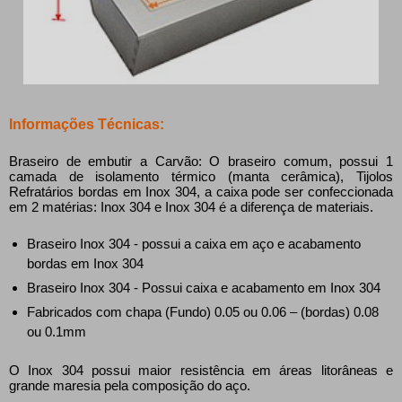
Informações Técnicas:
Braseiro de embutir a Carvão: O braseiro comum, possui 1
camada de isolamento térmico (manta cerâmica), Tijolos
Refratários bordas em Inox 304, a caixa pode ser confeccionada
em 2 matérias: Inox 304 e Inox 304 é a diferença de materiais.
Braseiro Inox 304 - possui a caixa em aço e acabamento
bordas em Inox 304
Braseiro Inox 304 - Possui caixa e acabamento em Inox 304
Fabricados com chapa (Fundo) 0.05 ou 0.06 – (bordas) 0.08
ou 0.1mm
O Inox 304 possui maior resistência em áreas litorâneas e
grande maresia pela composição do aço.