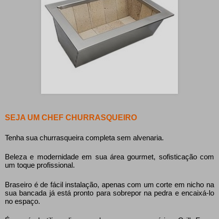
SEJA UM CHEF CHURRASQUEIRO
Tenha sua churrasqueira completa sem alvenaria.
Beleza e modernidade em sua área gourmet, sofisticação com
um toque profissional.
Braseiro é de fácil instalação, apenas com um corte em nicho na
sua bancada já está pronto para sobrepor na pedra e encaixá-lo
no espaço.