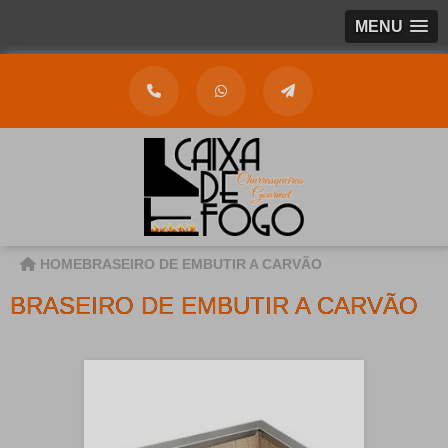
MENU
HOME
BRASEIRO DE EMBUTIR A CARVÃO
BRASEIRO DE EMBUTIR A CARVÃO