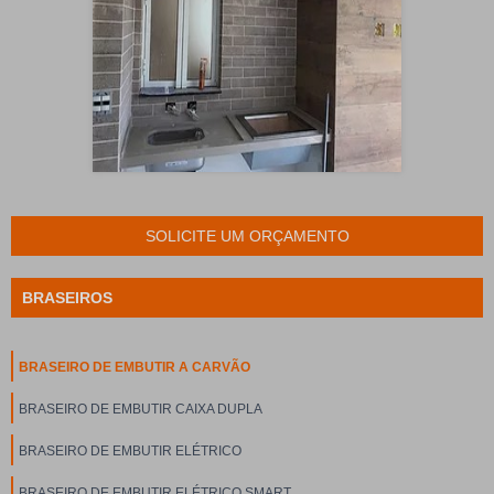
SOLICITE UM ORÇAMENTO
BRASEIROS
BRASEIRO DE EMBUTIR A CARVÃO
BRASEIRO DE EMBUTIR CAIXA DUPLA
BRASEIRO DE EMBUTIR ELÉTRICO
BRASEIRO DE EMBUTIR ELÉTRICO SMART