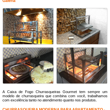
Galeria
A Caixa de Fogo Churrasqueiras Gourmet tem sempre um
modelo de churrasqueira que combina com você, trabalhamos
com excelência tanto no atendimento quanto nos produtos.
CHURRASQUEIRA MODERNA PARA APARTAMENTO -