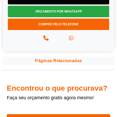
ORÇAMENTO POR WHATSAPP
COMPRE PELO TELEFONE
Páginas Relacionadas
Encontrou o que procurava?
Faça seu orçamento gratis agora mesmo!