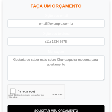
FAÇA UM ORÇAMENTO
Digite seu email
Digite seu telefone
Mensagem
SOLICITAR MEU ORÇAMENTO