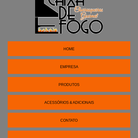
HOME
EMPRESA
PRODUTOS
ACESSÓRIOS & ADICIONAIS
CONTATO