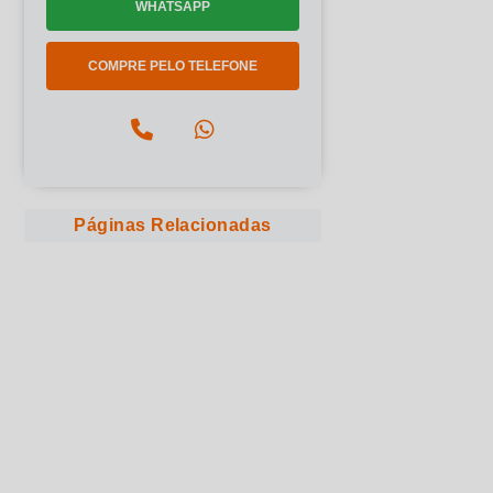
WHATSAPP
COMPRE PELO TELEFONE
Páginas Relacionadas