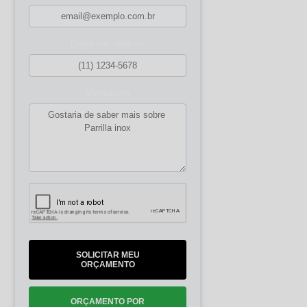
Digite seu telefone
Mensagem
SOLICITAR MEU
ORÇAMENTO
ORÇAMENTO POR