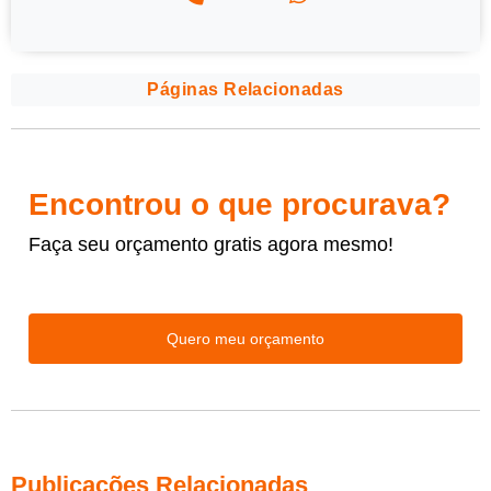
Páginas Relacionadas
Encontrou o que procurava?
Faça seu orçamento gratis agora mesmo!
Quero meu orçamento
Publicações Relacionadas