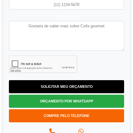
Mensagem
SOLICITAR MEU ORÇAMENTO
ORÇAMENTO POR WHATSAPP
COMPRE PELO TELEFONE