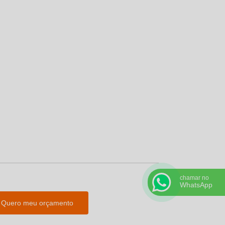
chamar no
WhatsApp
Quero meu orçamento