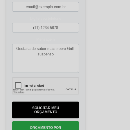
Digite seu telefone
Mensagem
SOLICITAR MEU
ORÇAMENTO
ORÇAMENTO POR