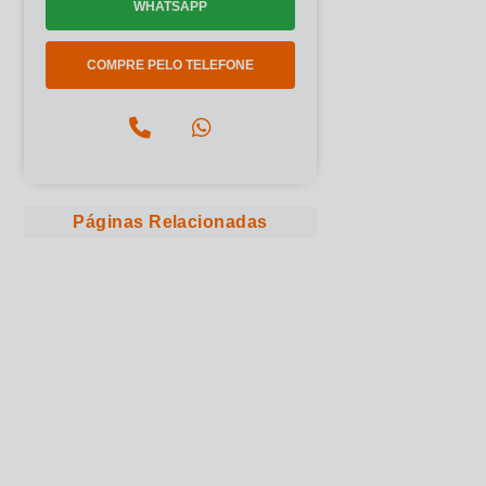
WHATSAPP
COMPRE PELO TELEFONE
Páginas Relacionadas