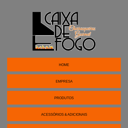
HOME
EMPRESA
PRODUTOS
ACESSÓRIOS & ADICIONAIS