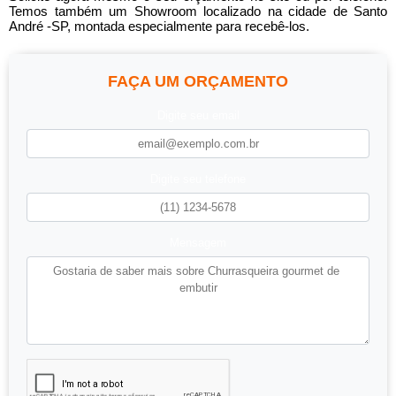
Temos também um Showroom localizado na cidade de Santo
André -SP, montada especialmente para recebê-los.
FAÇA UM ORÇAMENTO
Digite seu email
Digite seu telefone
Mensagem