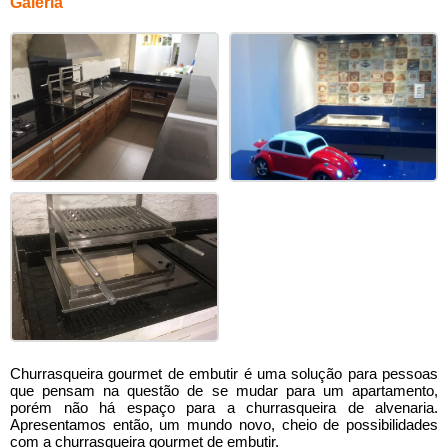
Galeria
Churrasqueira gourmet de embutir
é uma solução para pessoas
que pensam na questão de se mudar para um apartamento,
porém não há espaço para a churrasqueira de alvenaria.
Apresentamos então, um mundo novo, cheio de possibilidades
com a
churrasqueira gourmet de embutir
.