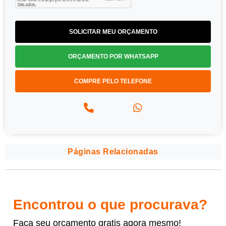
SOLICITAR MEU ORÇAMENTO
ORÇAMENTO POR WHATSAPP
COMPRE PELO TELEFONE
Páginas Relacionadas
Encontrou o que procurava?
Faça seu orçamento gratis agora mesmo!