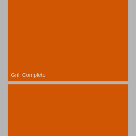
Grill Completo