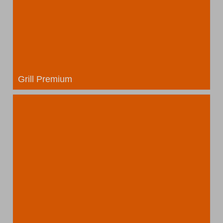
Grill Premium