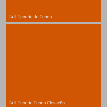
Grill Suporte de Fundo
Grill Suporte Fundo Elevação